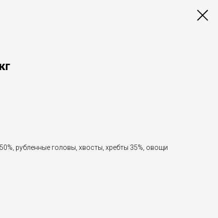
кг
50%, рубленные головы, хвосты, хребты 35%, овощи