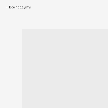
Все продукты