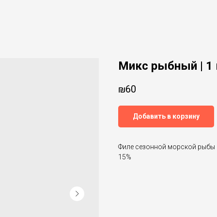
Микс рыбный | 1 
₪
60
Добавить в корзину
Филе сезонной морской рыбы 
15%