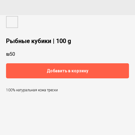
Рыбные кубики | 100 g
₪
50
Добавить в корзину
100% натуральная кожа трески