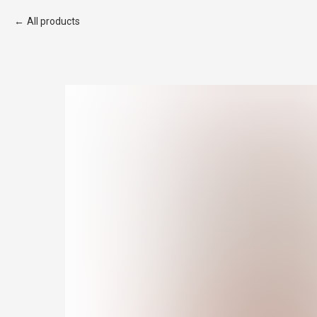
All products